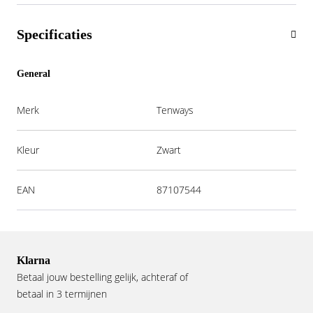
Specificaties
General
Merk
Tenways
Kleur
Zwart
EAN
87107544
Klarna
Betaal jouw bestelling gelijk, achteraf of
betaal in 3 termijnen