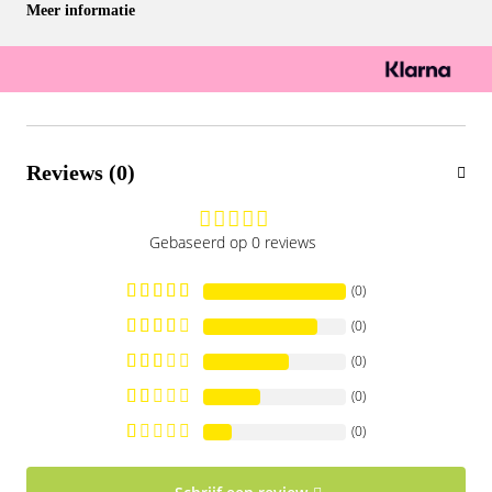
Meer informatie
Reviews (0)
Gebaseerd op 0 reviews
(0)
(0)
(0)
(0)
(0)