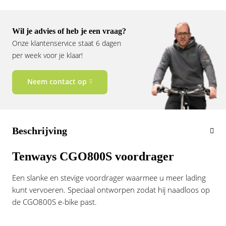
Vogue
Wil je advies of heb je een vraag?
Onze klantenservice staat 6 dagen
per week voor je klaar!
Neem contact op
Beschrijving
Tenways CGO800S voordrager
Een slanke en stevige voordrager waarmee u meer lading
kunt vervoeren. Speciaal ontworpen zodat hij naadloos op
de CGO800S e-bike past.