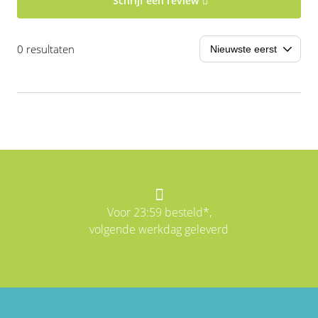
Schrijf een review
0 resultaten
Voor 23:59 besteld*,
volgende werkdag geleverd