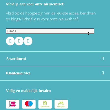
Meld je aan voor onze nieuwsbrief!
Altijd op de hoogte zijn van de leukste acties, berichten
en blogs? Schrijf je in voor onze nieuwsbrief!
Assortiment
Klantenservice
Veilig en makkelijk betalen