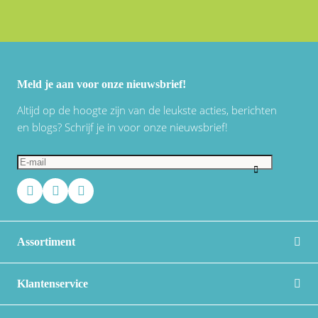
Meld je aan voor onze nieuwsbrief!
Altijd op de hoogte zijn van de leukste acties, berichten
en blogs? Schrijf je in voor onze nieuwsbrief!
Assortiment
Klantenservice