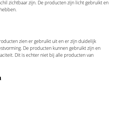
il zichtbaar zijn. De producten zijn licht gebruikt en
 hebben.
oducten zien er gebruikt uit en er zijn duidelijk
estvorming. De producten kunnen gebruikt zijn en
eit. Dit is echter niet bij alle producten van
n