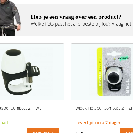
Heb je een vraag over een product?
Welke fiets past het allerbeste bij jou? Vraag het
tsbel Compact 2 | Wit
Widek Fietsbel Compact 2 | Zil
raad
Levertijd circa 7 dagen