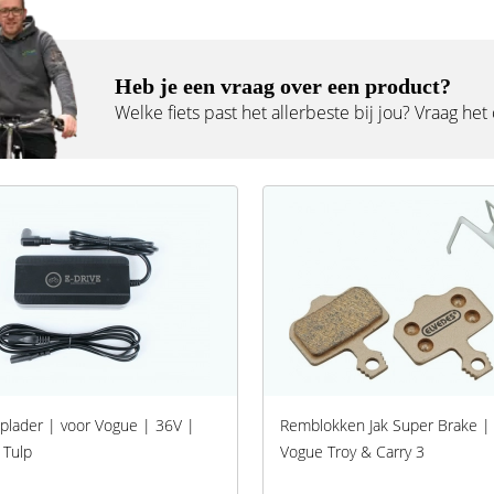
Heb je een vraag over een product?
Welke fiets past het allerbeste bij jou? Vraag het
plader | voor Vogue | 36V |
Remblokken Jak Super Brake |
 Tulp
Vogue Troy & Carry 3