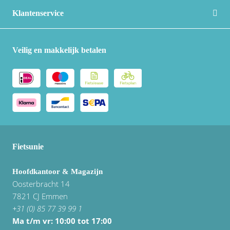
Klantenservice
Veilig en makkelijk betalen
Fietsunie
Hoofdkantoor & Magazijn
Oosterbracht 14
7821 CJ Emmen
+31 (0) 85 77 39 99 1
Ma t/m vr: 10:00 tot 17:00