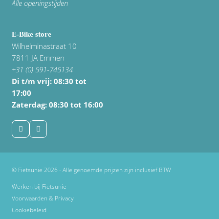
Alle openingstijden
E-Bike store
Wilhelminastraat 10
7811 JA Emmen
+31 (0) 591-745134
Di t/m vrij:
08:30 tot
17:00
Zaterdag: 08:30 tot 16:00
© Fietsunie 2026 - Alle genoemde prijzen zijn inclusief BTW
Werken bij Fietsunie
Voorwaarden & Privacy
Cookiebeleid