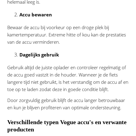
helemaal leeg is.
Accu bewaren
Bewaar de accu bij voorkeur op een droge plek bij
kamertemperatuur. Extreme hitte of kou kan de prestaties
van de accu verminderen.
Dagelijks gebruik
Gebruik altijd de juiste oplader en controleer regelmatig of
de accu goed vastzit in de houder. Wanneer je de fiets
langere tijd niet gebruikt, is het verstandig om de accu af en
toe op te laden zodat deze in goede conditie blijft.
Door zorgvuldig gebruik blijft de accu langer betrouwbaar
en kun je blijven profiteren van optimale ondersteuning.
Verschillende typen Vogue accu's en verwante
producten