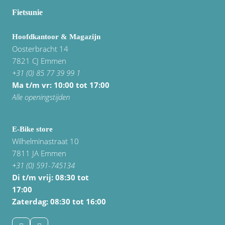
Fietsunie
Hoofdkantoor & Magazijn
Oosterbracht 14
7821 CJ Emmen
+31 (0) 85 77 39 99 1
Ma t/m vr: 10:00 tot 17:00
Alle openingstijden
E-Bike store
Wilhelminastraat 10
7811 JA Emmen
+31 (0) 591-745134
Di t/m vrij:
08:30 tot
17:00
Zaterdag: 08:30 tot 16:00