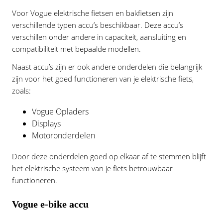
Voor Vogue elektrische fietsen en bakfietsen zijn
verschillende typen accu’s beschikbaar. Deze accu’s
verschillen onder andere in capaciteit, aansluiting en
compatibiliteit met bepaalde modellen.
Naast accu’s zijn er ook andere onderdelen die belangrijk
zijn voor het goed functioneren van je elektrische fiets,
zoals:
Vogue Opladers
Displays
Motoronderdelen
Door deze onderdelen goed op elkaar af te stemmen blijft
het elektrische systeem van je fiets betrouwbaar
functioneren.
Vogue e-bike accu