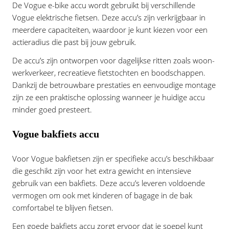
De Vogue e-bike accu wordt gebruikt bij verschillende
Vogue elektrische fietsen. Deze accu’s zijn verkrijgbaar in
meerdere capaciteiten, waardoor je kunt kiezen voor een
actieradius die past bij jouw gebruik.
De accu’s zijn ontworpen voor dagelijkse ritten zoals woon-
werkverkeer, recreatieve fietstochten en boodschappen.
Dankzij de betrouwbare prestaties en eenvoudige montage
zijn ze een praktische oplossing wanneer je huidige accu
minder goed presteert.
Vogue bakfiets accu
Voor Vogue bakfietsen zijn er specifieke accu’s beschikbaar
die geschikt zijn voor het extra gewicht en intensieve
gebruik van een bakfiets. Deze accu’s leveren voldoende
vermogen om ook met kinderen of bagage in de bak
comfortabel te blijven fietsen.
Een goede bakfiets accu zorgt ervoor dat je soepel kunt