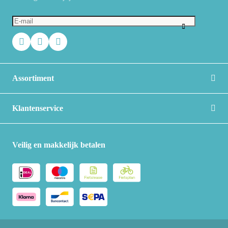
Assortiment
Klantenservice
Veilig en makkelijk betalen