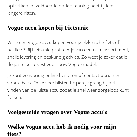
optrekken en voldoende ondersteuning hebt tijdens
langere ritten.
Vogue accu kopen bij Fietsunie
Wil je een Vogue accu kopen voor je
elektrische fiets
of
bakfiets
? Bij Fietsunie profiteer je van een ruim assortiment,
snelle levering en deskundig advies. Zo weet je zeker dat je
de juiste accu kiest voor jouw Vogue model.
Je kunt eenvoudig online bestellen of
contact
opnemen
voor advies. Onze specialisten helpen je graag bij het
vinden van de juiste accu zodat je snel weer zorgeloos kunt
fietsen.
Veelgestelde vragen over Vogue accu's
Welke Vogue accu heb ik nodig voor mijn
fiets?