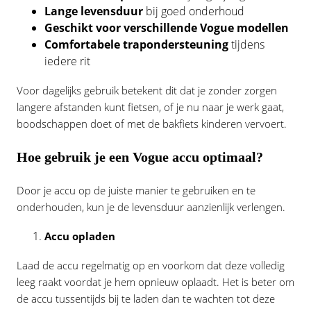
Lange levensduur
bij goed onderhoud
Geschikt voor verschillende Vogue modellen
Comfortabele trapondersteuning
tijdens
iedere rit
Voor dagelijks gebruik betekent dit dat je zonder zorgen
langere afstanden kunt fietsen, of je nu naar je werk gaat,
boodschappen doet of met de bakfiets kinderen vervoert.
Hoe gebruik je een Vogue accu optimaal?
Door je accu op de juiste manier te gebruiken en te
onderhouden, kun je de levensduur aanzienlijk verlengen.
Accu opladen
Laad de accu regelmatig op en voorkom dat deze volledig
leeg raakt voordat je hem opnieuw oplaadt. Het is beter om
de accu tussentijds bij te laden dan te wachten tot deze