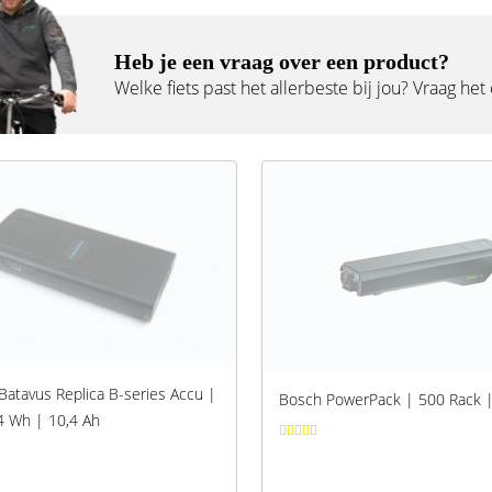
Heb je een vraag over een product?
Welke fiets past het allerbeste bij jou? Vraag het
Batavus Replica B-series Accu |
Bosch PowerPack | 500 Rack 
4 Wh | 10,4 Ah