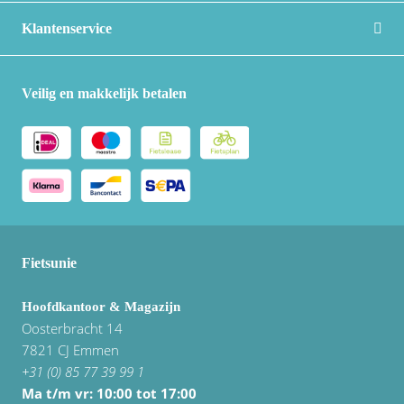
Vogue
Klantenservice
Veilig en makkelijk betalen
Fietsunie
Hoofdkantoor & Magazijn
Oosterbracht 14
7821 CJ Emmen
+31 (0) 85 77 39 99 1
Ma t/m vr: 10:00 tot 17:00