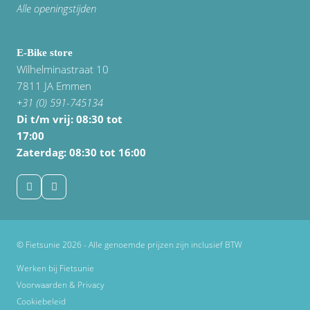
Alle openingstijden
E-Bike store
Wilhelminastraat 10
7811 JA Emmen
+31 (0) 591-745134
Di t/m vrij:
08:30 tot
17:00
Zaterdag: 08:30 tot 16:00
© Fietsunie 2026 - Alle genoemde prijzen zijn inclusief BTW
Werken bij Fietsunie
Voorwaarden & Privacy
Cookiebeleid