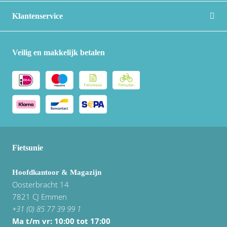
Vogue
Klantenservice
Veilig en makkelijk betalen
Fietsunie
Hoofdkantoor & Magazijn
Oosterbracht 14
7821 CJ Emmen
+31 (0) 85 77 39 99 1
Ma t/m vr: 10:00 tot 17:00