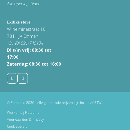
Alle openingstijden
E-Bike store
Wilhelminastraat 10
7811 JA Emmen
+31 (0) 591-745134
Di t/m vrij:
08:30 tot
17:00
Zaterdag: 08:30 tot 16:00
© Fietsunie 2026 - Alle genoemde prijzen zijn inclusief BTW
Werken bij Fietsunie
Voorwaarden & Privacy
Cookiebeleid