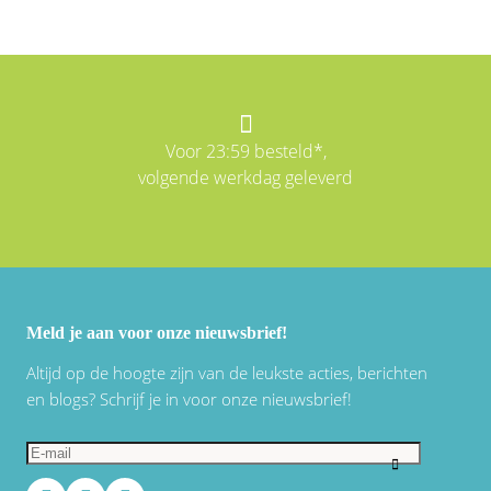
Voor 23:59 besteld*,
volgende werkdag geleverd
Meld je aan voor onze nieuwsbrief!
Altijd op de hoogte zijn van de leukste acties, berichten
en blogs? Schrijf je in voor onze nieuwsbrief!