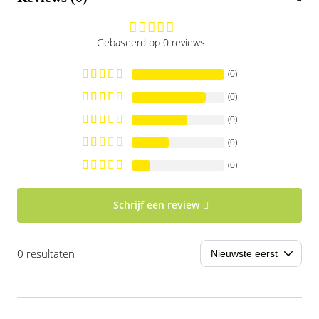
Gebaseerd op 0 reviews
(0)
(0)
(0)
(0)
(0)
Schrijf een review
0 resultaten