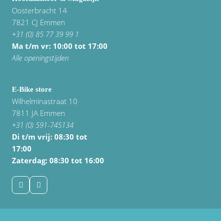
Oosterbracht 14
7821 CJ Emmen
+31 (0) 85 77 39 99 1
Ma t/m vr: 10:00 tot 17:00
Alle openingstijden
E-Bike store
Wilhelminastraat 10
7811 JA Emmen
+31 (0) 591-745134
Di t/m vrij:
08:30 tot
17:00
Zaterdag: 08:30 tot 16:00