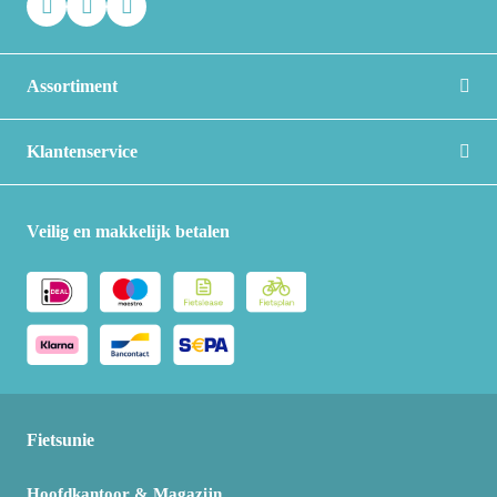
Assortiment
Klantenservice
Veilig en makkelijk betalen
Fietsunie
Hoofdkantoor & Magazijn