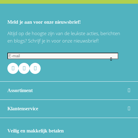
Meld je aan voor onze nieuwsbrief!
Altijd op de hoogte zijn van de leukste acties, berichten
en blogs? Schrijf je in voor onze nieuwsbrief!
Assortiment
Klantenservice
Veilig en makkelijk betalen