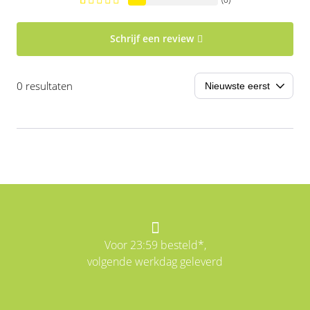
Schrijf een review
0 resultaten
Voor 23:59 besteld*,
volgende werkdag geleverd