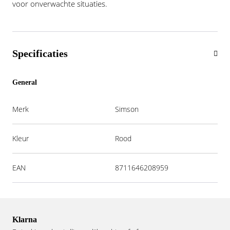
voor onverwachte situaties.
Specificaties
General
Merk
Simson
Kleur
Rood
EAN
8711646208959
Klarna