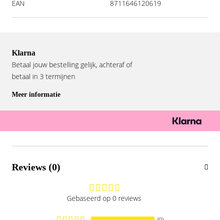
EAN
8711646120619
Klarna
Betaal jouw bestelling gelijk, achteraf of
betaal in 3 termijnen
Meer informatie
Reviews (0)
Gebaseerd op 0 reviews
(0)