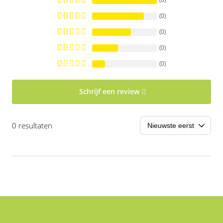
(0)
(0)
(0)
(0)
Schrijf een review
0 resultaten