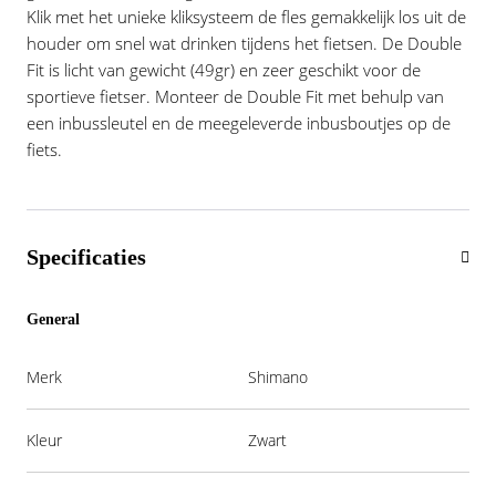
Klik met het unieke kliksysteem de fles gemakkelijk los uit de
houder om snel wat drinken tijdens het fietsen. De Double
Fit is licht van gewicht (49gr) en zeer geschikt voor de
sportieve fietser. Monteer de Double Fit met behulp van
een inbussleutel en de meegeleverde inbusboutjes op de
fiets.
Specificaties
General
Merk
Shimano
Kleur
Zwart