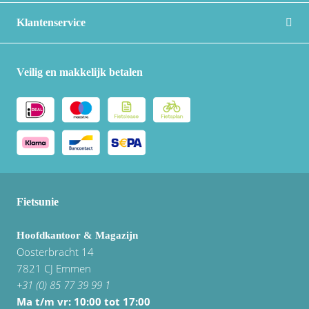
Klantenservice
Veilig en makkelijk betalen
Fietsunie
Hoofdkantoor & Magazijn
Oosterbracht 14
7821 CJ Emmen
+31 (0) 85 77 39 99 1
Ma t/m vr: 10:00 tot 17:00