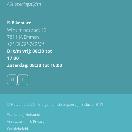
Alle openingstijden
E-Bike store
Wilhelminastraat 10
7811 JA Emmen
+31 (0) 591-745134
Di t/m vrij:
08:30 tot
17:00
Zaterdag: 08:30 tot 16:00
© Fietsunie 2026 - Alle genoemde prijzen zijn inclusief BTW
Werken bij Fietsunie
Voorwaarden & Privacy
Cookiebeleid