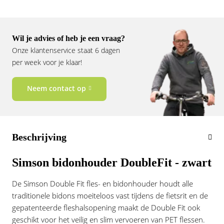
Vogue
Wil je advies of heb je een vraag?
Onze klantenservice staat 6 dagen
per week voor je klaar!
Neem contact op
Beschrijving
Simson bidonhouder DoubleFit - zwart
De Simson Double Fit fles- en bidonhouder houdt alle
traditionele bidons moeiteloos vast tijdens de fietsrit en de
gepatenteerde fleshalsopening maakt de Double Fit ook
geschikt voor het veilig en slim vervoeren van PET flessen.