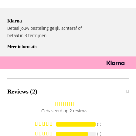
Klarna
Betaal jouw bestelling gelijk, achteraf of
betaal in 3 termijnen
Meer informatie
Reviews (2)
Gebaseerd op 2 reviews
(1)
(1)