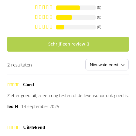
(0)
(0)
(0)
Schrijf een review
2 resultaten
Goed
Ziet er goed uit, alleen nog testen of de levensduur ook goed is.
leo H
14 september 2025
Uitstekend