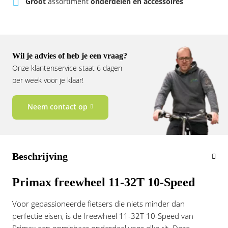
Groot
assortiment
onderdelen en accessoires
Vogue
Wil je advies of heb je een vraag?
Onze klantenservice staat 6 dagen
per week voor je klaar!
Neem contact op
Beschrijving
Primax freewheel 11-32T 10-Speed
Voor gepassioneerde fietsers die niets minder dan
perfectie eisen, is de freewheel 11-32T 10-Speed van