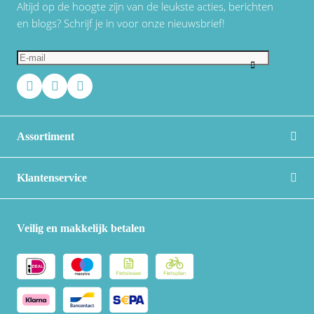
Altijd op de hoogte zijn van de leukste acties, berichten
en blogs? Schrijf je in voor onze nieuwsbrief!
Assortiment
Klantenservice
Veilig en makkelijk betalen