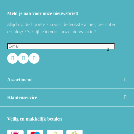
Meld je aan voor onze nieuwsbrief!
Altijd op de hoogte zijn van de leukste acties, berichten
en blogs? Schrijf je in voor onze nieuwsbrief!
Assortiment
Klantenservice
Veilig en makkelijk betalen