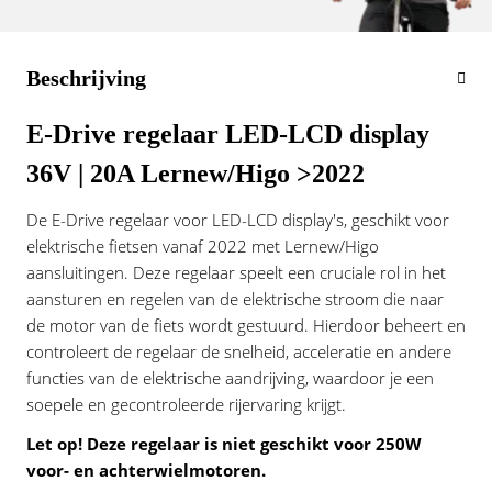
Vogue
Beschrijving
E-Drive regelaar LED-LCD display
36V | 20A Lernew/Higo >2022
De E-Drive regelaar voor LED-LCD display's, geschikt voor
elektrische fietsen vanaf 2022 met Lernew/Higo
aansluitingen. Deze regelaar speelt een cruciale rol in het
aansturen en regelen van de elektrische stroom die naar
de motor van de fiets wordt gestuurd. Hierdoor beheert en
controleert de regelaar de snelheid, acceleratie en andere
functies van de elektrische aandrijving, waardoor je een
soepele en gecontroleerde rijervaring krijgt.
Let op! Deze regelaar is niet geschikt voor 250W
voor- en achterwielmotoren.