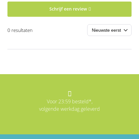
Schrijf een review
0 resultaten
Voor 23:59 besteld*,
volgende werkdag geleverd