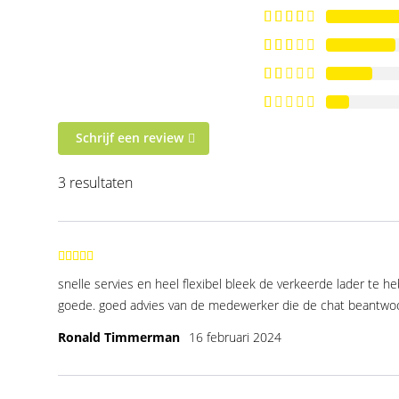
Schrijf een review
3 resultaten
snelle servies en heel flexibel bleek de verkeerde lader te 
goede. goed advies van de medewerker die de chat beantwoo
Ronald Timmerman
16 februari 2024