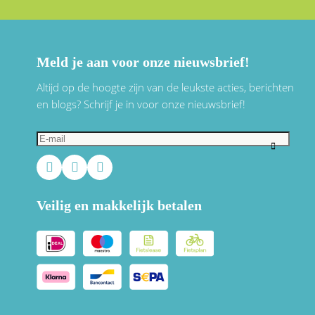
Meld je aan voor onze nieuwsbrief!
Altijd op de hoogte zijn van de leukste acties, berichten
en blogs? Schrijf je in voor onze nieuwsbrief!
Veilig en makkelijk betalen