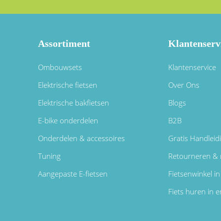
Assortiment
Klantenserv
Ombouwsets
Klantenservice
Elektrische fietsen
Over Ons
Elektrische bakfietsen
Blogs
E-bike onderdelen
B2B
Onderdelen & accessoires
Gratis Handleid
Tuning
Retourneren & 
Aangepaste E-fietsen
Fietsenwinkel 
Fiets huren in