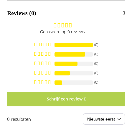
Reviews (0)
Gebaseerd op 0 reviews
(0)
(0)
(0)
(0)
(0)
Schrijf een review
0 resultaten