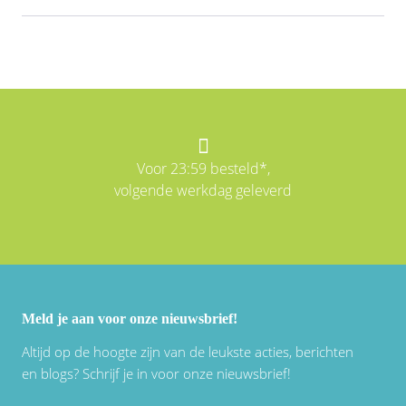
Voor 23:59 besteld*,
volgende werkdag geleverd
Meld je aan voor onze nieuwsbrief!
Altijd op de hoogte zijn van de leukste acties, berichten
en blogs? Schrijf je in voor onze nieuwsbrief!