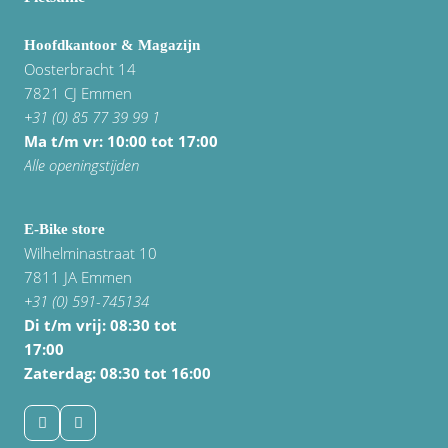
Hoofdkantoor & Magazijn
Oosterbracht 14
7821 CJ Emmen
+31 (0) 85 77 39 99 1
Ma t/m vr: 10:00 tot 17:00
Alle openingstijden
E-Bike store
Wilhelminastraat 10
7811 JA Emmen
+31 (0) 591-745134
Di t/m vrij:
08:30 tot
17:00
Zaterdag: 08:30 tot 16:00