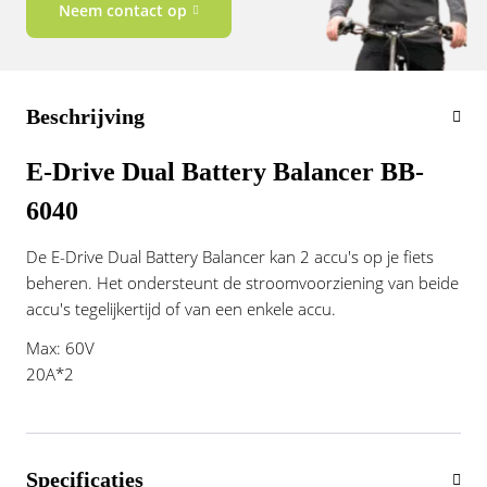
Neem contact op
Vogue
Beschrijving
E-Drive Dual Battery Balancer BB-
6040
De E-Drive Dual Battery Balancer kan 2 accu's op je fiets
beheren. Het ondersteunt de stroomvoorziening van beide
accu's tegelijkertijd of van een enkele accu.
Max: 60V
20A*2
Specificaties