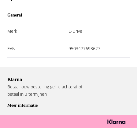
General
Merk
E-Drive
EAN
9503477693627
Klarna
Betaal jouw bestelling gelijk, achteraf of
betaal in 3 termijnen
Meer informatie