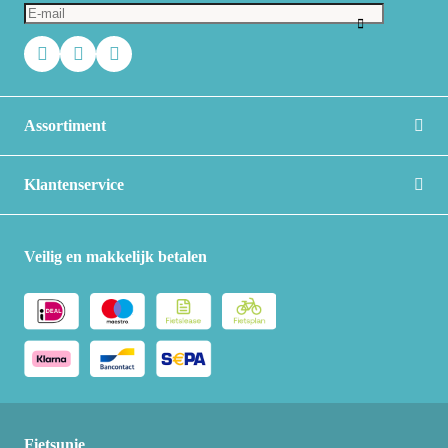
Assortiment
Klantenservice
Veilig en makkelijk betalen
Fietsunie