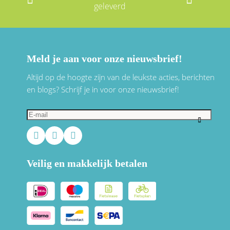
geleverd
Meld je aan voor onze nieuwsbrief!
Altijd op de hoogte zijn van de leukste acties, berichten
en blogs? Schrijf je in voor onze nieuwsbrief!
Veilig en makkelijk betalen