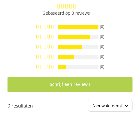
Gebaseerd op 0 reviews
(0)
(0)
(0)
(0)
(0)
Schrijf een review
0 resultaten