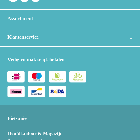
Assortiment
Klantenservice
Veilig en makkelijk betalen
Fietsunie
Hoofdkantoor & Magazijn