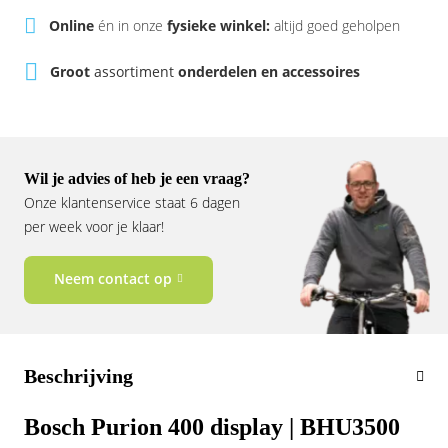
Vogue
Online
én in onze
fysieke winkel:
altijd goed geholpen
Groot
assortiment
onderdelen en accessoires
Wil je advies of heb je een vraag?
Onze klantenservice staat 6 dagen
per week voor je klaar!
Neem contact op
Beschrijving
Bosch Purion 400 display | BHU3500