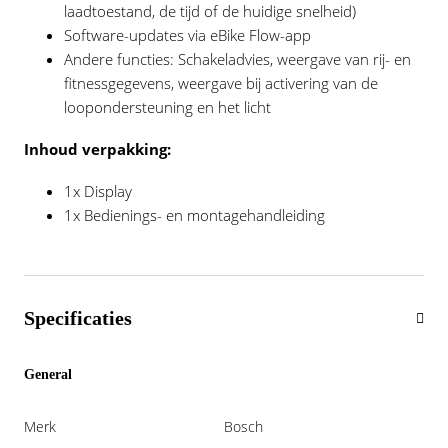
laadtoestand, de tijd of de huidige snelheid)
Software-updates via eBike Flow-app
Andere functies: Schakeladvies, weergave van rij- en
fitnessgegevens, weergave bij activering van de
loopondersteuning en het licht
Inhoud verpakking:
1x Display
1x Bedienings- en montagehandleiding
Specificaties
General
Merk
Bosch