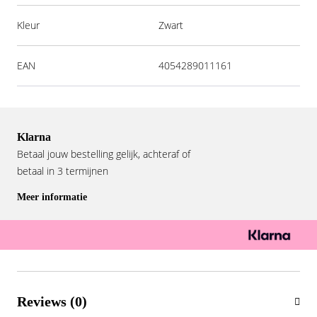
Kleur
Zwart
EAN
4054289011161
Klarna
Betaal jouw bestelling gelijk, achteraf of
betaal in 3 termijnen
Meer informatie
Reviews (0)