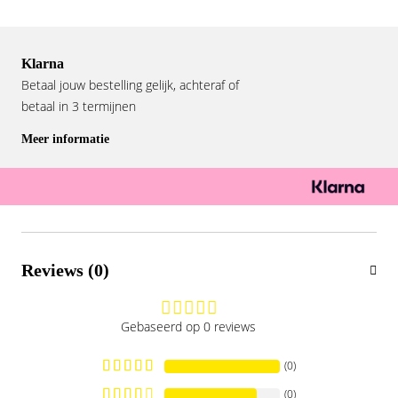
Klarna
Betaal jouw bestelling gelijk, achteraf of
betaal in 3 termijnen
Meer informatie
Reviews (0)
Gebaseerd op 0 reviews
(0)
(0)