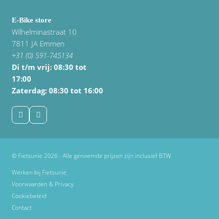
E-Bike store
Wilhelminastraat 10
7811 JA Emmen
+31 (0) 591-745134
Di t/m vrij:
08:30 tot
17:00
Zaterdag: 08:30 tot 16:00
© Fietsunie 2026 - Alle genoemde prijzen zijn inclusief BTW
Werken bij Fietsunie
Voorwaarden & Privacy
Cookiebeleid
Contact