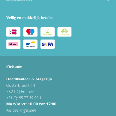
Veilig en makkelijk betalen
Fietsunie
Hoofdkantoor & Magazijn
Oosterbracht 14
7821 CJ Emmen
+31 (0) 85 77 39 99 1
Ma t/m vr: 10:00 tot 17:00
Alle openingstijden