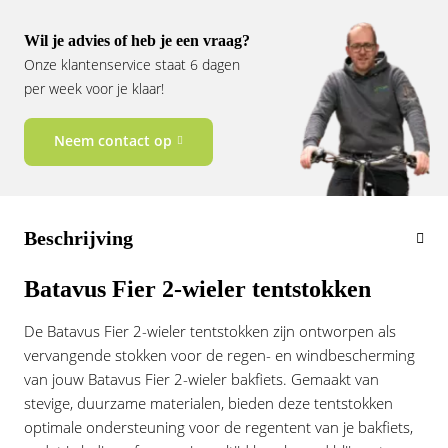
Vogue
Wil je advies of heb je een vraag?
Onze klantenservice staat 6 dagen
per week voor je klaar!
Neem contact op
Beschrijving
Batavus Fier 2-wieler tentstokken
De Batavus Fier 2-wieler tentstokken zijn ontworpen als
vervangende stokken voor de regen- en windbescherming
van jouw Batavus Fier 2-wieler bakfiets. Gemaakt van
stevige, duurzame materialen, bieden deze tentstokken
optimale ondersteuning voor de regentent van je bakfiets,