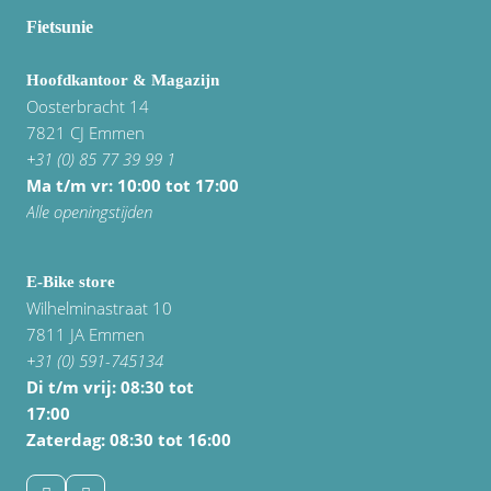
Fietsunie
Hoofdkantoor & Magazijn
Oosterbracht 14
7821 CJ Emmen
+31 (0) 85 77 39 99 1
Ma t/m vr: 10:00 tot 17:00
Alle openingstijden
E-Bike store
Wilhelminastraat 10
7811 JA Emmen
+31 (0) 591-745134
Di t/m vrij:
08:30 tot
17:00
Zaterdag: 08:30 tot 16:00