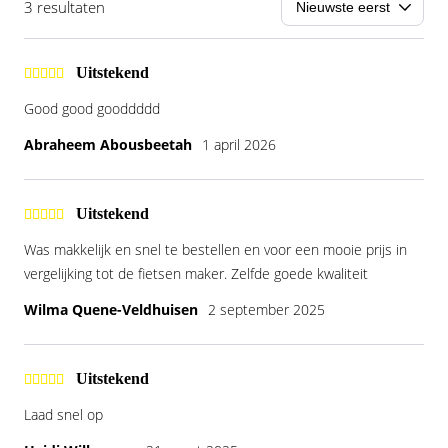
3 resultaten
Uitstekend
Good good gooddddd
Abraheem Abousbeetah
1 april 2026
Uitstekend
Was makkelijk en snel te bestellen en voor een mooie prijs in
vergelijking tot de fietsen maker. Zelfde goede kwaliteit
Wilma Quene-Veldhuisen
2 september 2025
Uitstekend
Laad snel op