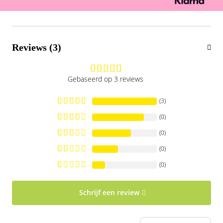
Reviews (3)
Gebaseerd op 3 reviews
(3)
(0)
(0)
(0)
(0)
Schrijf een review