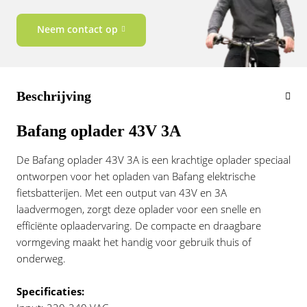
Vogue
Neem contact op
Beschrijving
Bafang oplader 43V 3A
De Bafang oplader 43V 3A is een krachtige oplader speciaal
ontworpen voor het opladen van Bafang elektrische
fietsbatterijen. Met een output van 43V en 3A
laadvermogen, zorgt deze oplader voor een snelle en
efficiënte oplaadervaring. De compacte en draagbare
vormgeving maakt het handig voor gebruik thuis of
onderweg.
Specificaties: