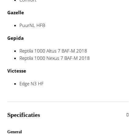
Gazelle
PuurNL HFB
Gepida
Reptila 1000 Altus 7 BAF-M 2018
Reptila 1000 Nexus 7 BAF-M 2018
Victesse
Edge N3 HF
Specificaties
General