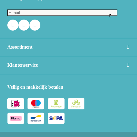
Assortiment
Klantenservice
Veilig en makkelijk betalen