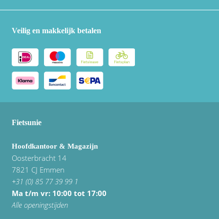
Veilig en makkelijk betalen
Fietsunie
Hoofdkantoor & Magazijn
Oosterbracht 14
7821 CJ Emmen
+31 (0) 85 77 39 99 1
Ma t/m vr: 10:00 tot 17:00
Alle openingstijden