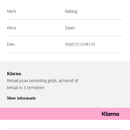
Merk
Bafang
Kleur
Zwart
EAN
9505721378175
Klarna
Betaal jouw bestelling gelijk, achteraf of
betaal in 3 termijnen
Meer informatie