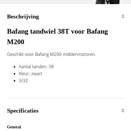
Vogue
Beschrijving
Bafang tandwiel 38T voor Bafang
M200
Geschikt voor Bafang M200 middenmotoren.
Aantal tanden: 38
Kleur: zwart
3/32
Specificaties
General