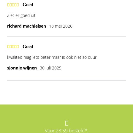
Goed
Ziet er goed uit
richard machielsen
18 mei 2026
Goed
kwaliteit mag iets beter maar is ook niet zo duur.
sjonnie wijnen
30 juli 2025
Voor 23:59 besteld*,