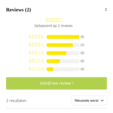
Reviews (2)
Gebaseerd op 2 reviews
(0)
(2)
(0)
(0)
(0)
Schrijf een review
2 resultaten