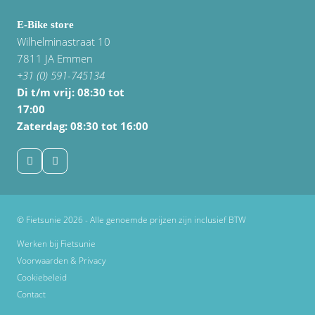
E-Bike store
Wilhelminastraat 10
7811 JA Emmen
+31 (0) 591-745134
Di t/m vrij:
08:30 tot
17:00
Zaterdag: 08:30 tot 16:00
© Fietsunie 2026 - Alle genoemde prijzen zijn inclusief BTW
Werken bij Fietsunie
Voorwaarden & Privacy
Cookiebeleid
Contact