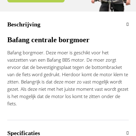
Vogue
Beschrijving
Bafang centrale borgmoer
Bafang borgmoer. Deze moer is geschikt voor het
vastzetten van een Bafang BBS motor. De moer zorgt
ervoor dat de bevestigingsplaat tegen de bottombracket
van de fiets word gedrukt. Hierdoor komt de motor klem te
zitten. Belangrijk is dat deze moer zo vast mogelijk wordt
gezet. Als deze niet met het juiste moment vast wordt gezet
is het mogelijk dat de motor los komt te zitten onder de
fiets.
Specificaties