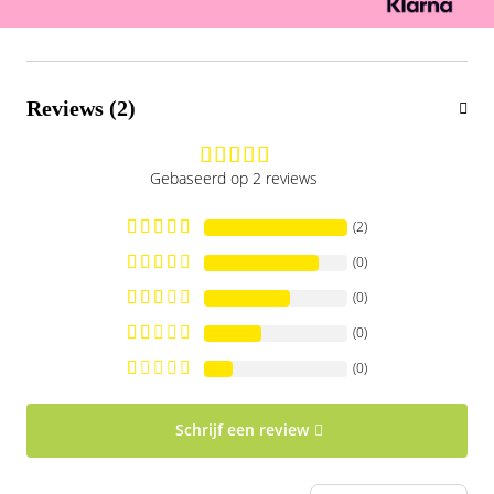
Reviews (2)
Gebaseerd op 2 reviews
(2)
(0)
(0)
(0)
(0)
Schrijf een review