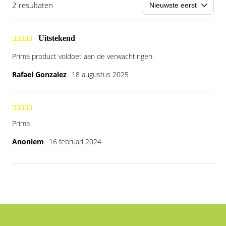
2 resultaten
Uitstekend
Prima product voldoet aan de verwachtingen.
Rafael Gonzalez
18 augustus 2025
Prima
Anoniem
16 februari 2024