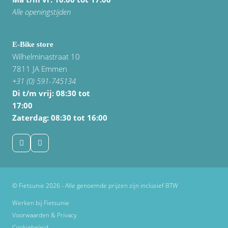
Alle openingstijden
E-Bike store
Wilhelminastraat 10
7811 JA Emmen
+31 (0) 591-745134
Di t/m vrij:
08:30 tot
17:00
Zaterdag: 08:30 tot 16:00
© Fietsunie 2026 - Alle genoemde prijzen zijn inclusief BTW
Werken bij Fietsunie
Voorwaarden & Privacy
Cookiebeleid