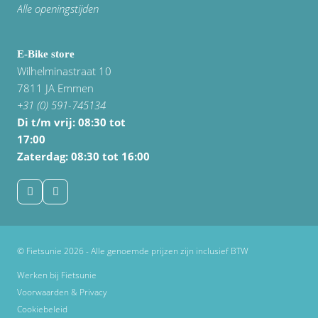
Alle openingstijden
E-Bike store
Wilhelminastraat 10
7811 JA Emmen
+31 (0) 591-745134
Di t/m vrij:
08:30 tot
17:00
Zaterdag: 08:30 tot 16:00
© Fietsunie 2026 - Alle genoemde prijzen zijn inclusief BTW
Werken bij Fietsunie
Voorwaarden & Privacy
Cookiebeleid