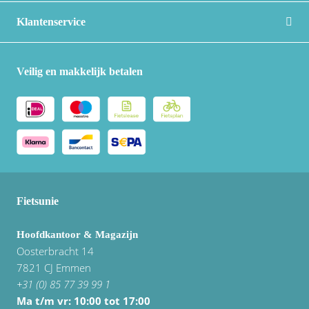
Vogue
Klantenservice
Veilig en makkelijk betalen
Fietsunie
Hoofdkantoor & Magazijn
Oosterbracht 14
7821 CJ Emmen
+31 (0) 85 77 39 99 1
Ma t/m vr: 10:00 tot 17:00