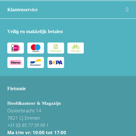
Vogue
Klantenservice
Veilig en makkelijk betalen
Fietsunie
Hoofdkantoor & Magazijn
Oosterbracht 14
7821 CJ Emmen
+31 (0) 85 77 39 99 1
Ma t/m vr: 10:00 tot 17:00