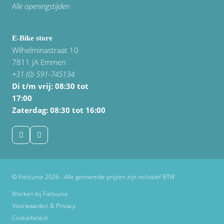
Alle openingstijden
E-Bike store
Wilhelminastraat 10
7811 JA Emmen
+31 (0) 591-745134
Di t/m vrij:
08:30 tot
17:00
Zaterdag: 08:30 tot 16:00
© Fietsunie 2026 - Alle genoemde prijzen zijn inclusief BTW
Werken bij Fietsunie
Voorwaarden & Privacy
Cookiebeleid