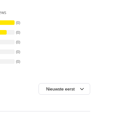
iews
(0)
(0)
(0)
(0)
(0)