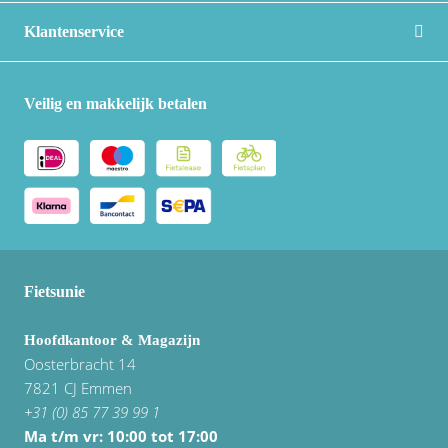
Vogue
Klantenservice
Veilig en makkelijk betalen
Fietsunie
Hoofdkantoor & Magazijn
Oosterbracht 14
7821 CJ Emmen
+31 (0) 85 77 39 99 1
Ma t/m vr: 10:00 tot 17:00