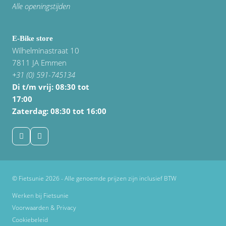
Alle openingstijden
E-Bike store
Wilhelminastraat 10
7811 JA Emmen
+31 (0) 591-745134
Di t/m vrij:
08:30 tot
17:00
Zaterdag: 08:30 tot 16:00
© Fietsunie 2026 - Alle genoemde prijzen zijn inclusief BTW
Werken bij Fietsunie
Voorwaarden & Privacy
Cookiebeleid