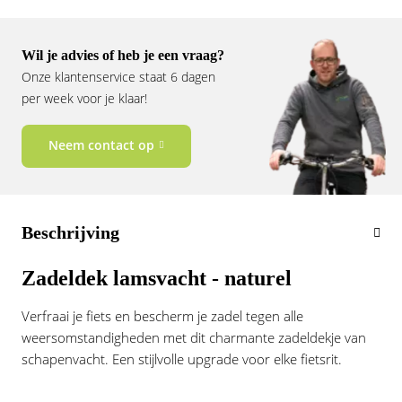
Vogue
Wil je advies of heb je een vraag?
Onze klantenservice staat 6 dagen
per week voor je klaar!
Neem contact op
Beschrijving
Zadeldek lamsvacht - naturel
Verfraai je fiets en bescherm je zadel tegen alle
weersomstandigheden met dit charmante zadeldekje van
schapenvacht. Een stijlvolle upgrade voor elke fietsrit.