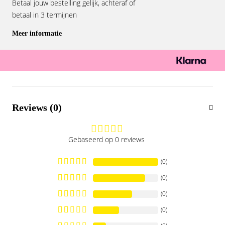
Betaal jouw bestelling gelijk, achteraf of
betaal in 3 termijnen
Meer informatie
Reviews (0)
Gebaseerd op 0 reviews
(0)
(0)
(0)
(0)