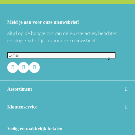
Meld je aan voor onze nieuwsbrief!
Altijd op de hoogte zijn van de leukste acties, berichten
en blogs? Schrijf je in voor onze nieuwsbrief!
Assortiment
Klantenservice
Veilig en makkelijk betalen