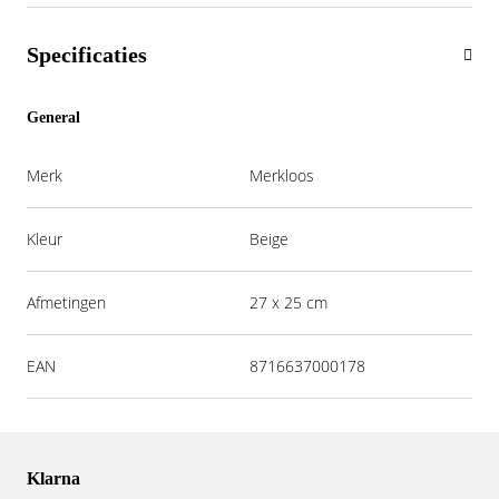
Specificaties
General
Merk
Merkloos
Kleur
Beige
Afmetingen
27 x 25 cm
EAN
8716637000178
Klarna