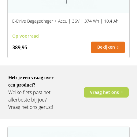
E-Drive Bagagedrager + Accu | 36V | 374 Wh | 10.4 Ah
Op voorraad
389,95
Bekijken
Heb je een vraag over
een product?
Welke fiets past het
Vraag het ons
allerbeste bij jou?
Vraag het ons gerust!