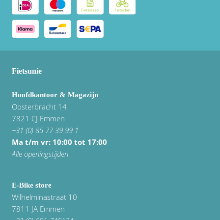
Fietsunie
Hoofdkantoor & Magazijn
Oosterbracht 14
7821 CJ Emmen
+31 (0) 85 77 39 99 1
Ma t/m vr: 10:00 tot 17:00
Alle openingstijden
E-Bike store
Wilhelminastraat 10
7811 JA Emmen