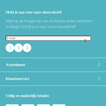
Meld je aan voor onze nieuwsbrief!
Altijd op de hoogte zijn van de leukste acties, berichten
en blogs? Schrijf je in voor onze nieuwsbrief!
Assortiment
Klantenservice
Veilig en makkelijk betalen