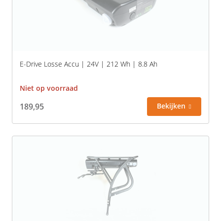
E-Drive Losse Accu | 24V | 212 Wh | 8.8 Ah
Niet op voorraad
189,95
Bekijken