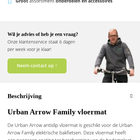
Groot
assortiment
onderdelen en accessoires
Vogue
Wil je advies of heb je een vraag?
Onze klantenservice staat 6 dagen
per week voor je klaar!
Neem contact op
Beschrijving
Urban Arrow Family vloermat
De Urban Arrow antislip vloermat is geschikt voor de Urban
Arrow Family elektrische bakfietsen. Deze vloermat heeft