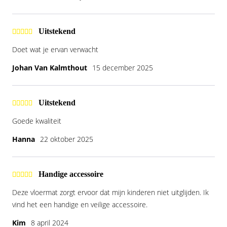
Uitstekend
Doet wat je ervan verwacht
Johan Van Kalmthout
15 december 2025
Uitstekend
Goede kwaliteit
Hanna
22 oktober 2025
Handige accessoire
Deze vloermat zorgt ervoor dat mijn kinderen niet uitglijden. Ik
vind het een handige en veilige accessoire.
Kim
8 april 2024