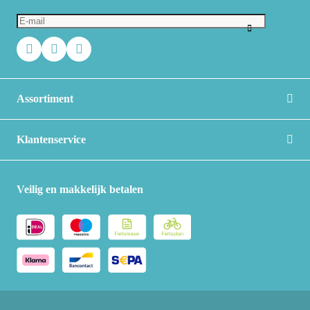
Assortiment
Klantenservice
Veilig en makkelijk betalen