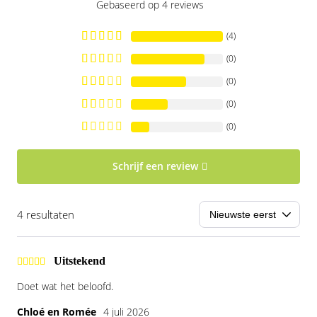
Gebaseerd op 4 reviews
(4)
(0)
(0)
(0)
(0)
Schrijf een review
4 resultaten
Uitstekend
Doet wat het beloofd.
Chloé en Romée
4 juli 2026