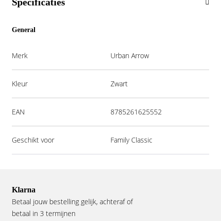
Specificaties
General
Merk
Urban Arrow
Kleur
Zwart
EAN
8785261625552
Geschikt voor
Family Classic
Klarna
Betaal jouw bestelling gelijk, achteraf of
betaal in 3 termijnen