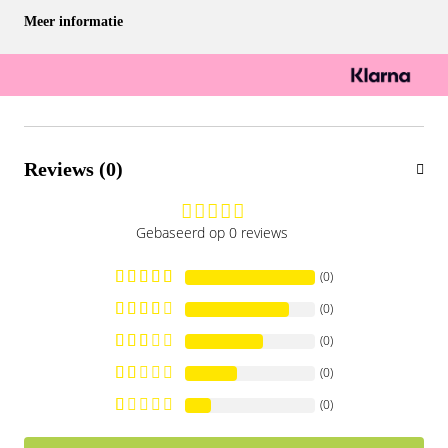
Meer informatie
Reviews (0)
Gebaseerd op 0 reviews
(0)
(0)
(0)
(0)
(0)