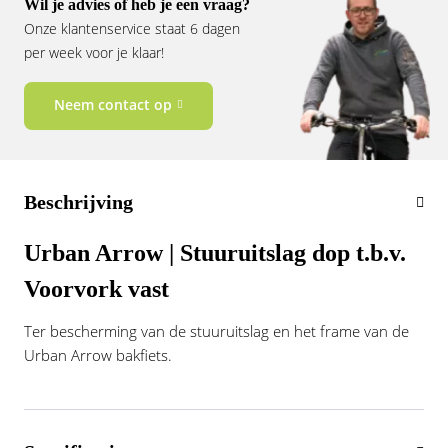
Wil je advies of heb je een vraag?
Vogue
Onze klantenservice staat 6 dagen
per week voor je klaar!
Neem contact op
Beschrijving
Urban Arrow | Stuuruitslag dop t.b.v.
Voorvork vast
Ter bescherming van de stuuruitslag en het frame van de
Urban Arrow bakfiets.