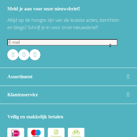
Meld je aan voor onze nieuwsbrief!
Altijd op de hoogte zijn van de leukste acties, berichten
en blogs? Schrijf je in voor onze nieuwsbrief!
Assortiment
Klantenservice
Veilig en makkelijk betalen