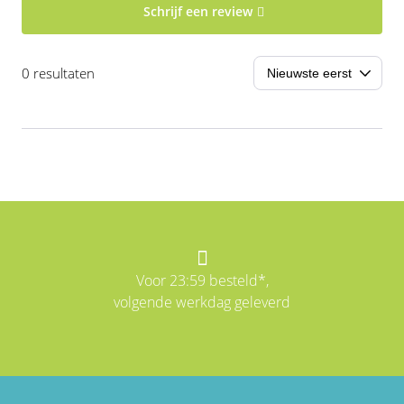
Schrijf een review
0 resultaten
Voor 23:59 besteld*,
volgende werkdag geleverd