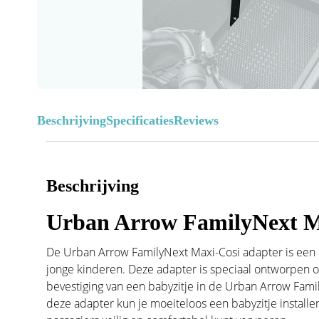
Beschrijving
Specificaties
Reviews
Beschrijving
Urban Arrow FamilyNext M
De Urban Arrow FamilyNext Maxi-Cosi adapter is een 
jonge kinderen. Deze adapter is speciaal ontworpen 
bevestiging van een babyzitje in de Urban Arrow Fami
deze adapter kun je moeiteloos een babyzitje installer