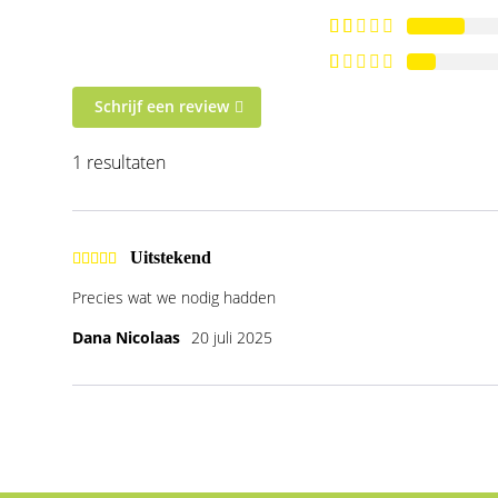
Schrijf een review
1 resultaten
Uitstekend
Precies wat we nodig hadden
Dana Nicolaas
20 juli 2025