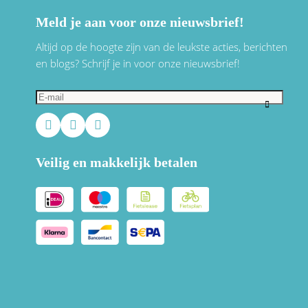
Meld je aan voor onze nieuwsbrief!
Altijd op de hoogte zijn van de leukste acties, berichten
en blogs? Schrijf je in voor onze nieuwsbrief!
Veilig en makkelijk betalen