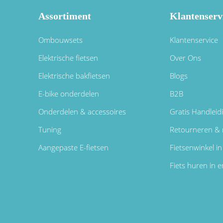
Assortiment
Klantenserv
Ombouwsets
Klantenservice
Elektrische fietsen
Over Ons
Elektrische bakfietsen
Blogs
E-bike onderdelen
B2B
Onderdelen & accessoires
Gratis Handleid
Tuning
Retourneren & 
Aangepaste E-fietsen
Fietsenwinkel 
Fiets huren in