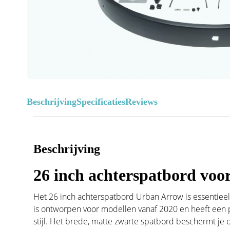
Beschrijving
Specificaties
Reviews
Beschrijving
26 inch achterspatbord vo
Het 26 inch achterspatbord Urban Arrow is essentieel
is ontworpen voor modellen vanaf 2020 en heeft een 
stijl. Het brede, matte zwarte spatbord beschermt je 