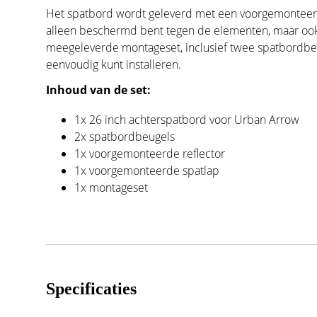
Het spatbord wordt geleverd met een voorgemonteerde
alleen beschermd bent tegen de elementen, maar ook 
meegeleverde montageset, inclusief twee spatbordbeug
eenvoudig kunt installeren.
Inhoud van de set:
1x 26 inch achterspatbord voor Urban Arrow
2x spatbordbeugels
1x voorgemonteerde reflector
1x voorgemonteerde spatlap
1x montageset
Specificaties