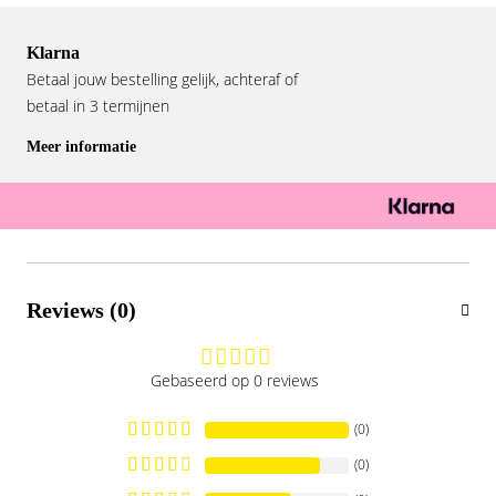
Klarna
Betaal jouw bestelling gelijk, achteraf of
betaal in 3 termijnen
Meer informatie
Reviews (0)
Gebaseerd op 0 reviews
(0)
(0)