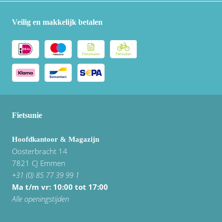
Veilig en makkelijk betalen
Fietsunie
Hoofdkantoor & Magazijn
Oosterbracht 14
7821 CJ Emmen
+31 (0) 85 77 39 99 1
Ma t/m vr: 10:00 tot 17:00
Alle openingstijden