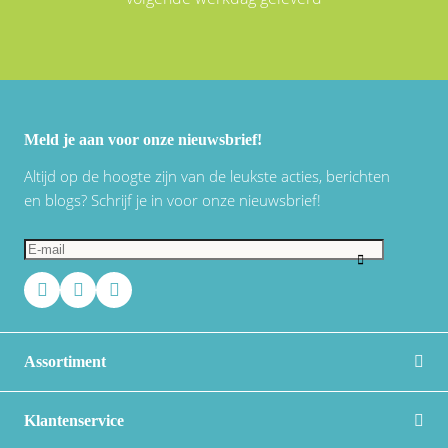
Meld je aan voor onze nieuwsbrief!
Altijd op de hoogte zijn van de leukste acties, berichten
en blogs? Schrijf je in voor onze nieuwsbrief!
Assortiment
Klantenservice