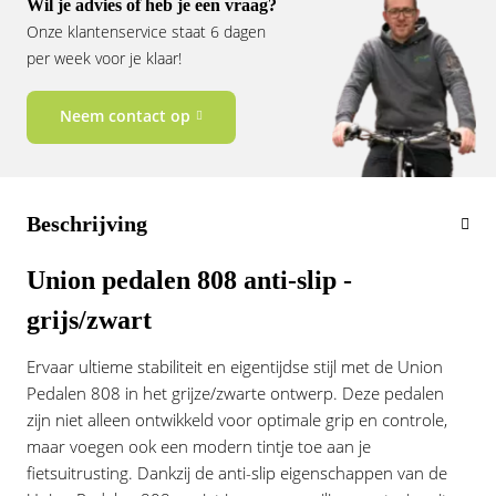
Wil je advies of heb je een vraag?
Vogue
Onze klantenservice staat 6 dagen
per week voor je klaar!
Neem contact op
Beschrijving
Union pedalen 808 anti-slip -
grijs/zwart
Ervaar ultieme stabiliteit en eigentijdse stijl met de Union
Pedalen 808 in het grijze/zwarte ontwerp. Deze pedalen
zijn niet alleen ontwikkeld voor optimale grip en controle,
maar voegen ook een modern tintje toe aan je
fietsuitrusting. Dankzij de anti-slip eigenschappen van de