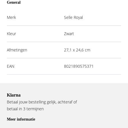
General
Merk
Selle Royal
Kleur
Zwart
Afmetingen
27,1 x 24,6 cm
EAN
8021890575371
Klarna
Betaal jouw bestelling gelijk, achteraf of
betaal in 3 termijnen
Meer informatie