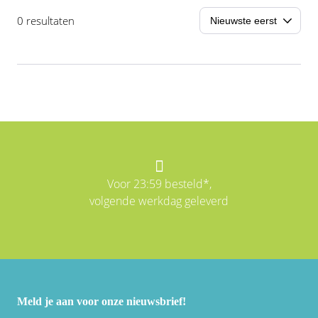
0 resultaten
Voor 23:59 besteld*,
volgende werkdag geleverd
Meld je aan voor onze nieuwsbrief!