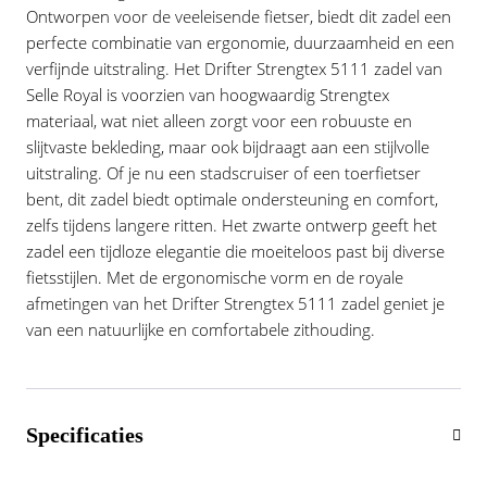
Ontworpen voor de veeleisende fietser, biedt dit zadel een
perfecte combinatie van ergonomie, duurzaamheid en een
verfijnde uitstraling. Het Drifter Strengtex 5111 zadel van
Selle Royal is voorzien van hoogwaardig Strengtex
materiaal, wat niet alleen zorgt voor een robuuste en
slijtvaste bekleding, maar ook bijdraagt aan een stijlvolle
uitstraling. Of je nu een stadscruiser of een toerfietser
bent, dit zadel biedt optimale ondersteuning en comfort,
zelfs tijdens langere ritten. Het zwarte ontwerp geeft het
zadel een tijdloze elegantie die moeiteloos past bij diverse
fietsstijlen. Met de ergonomische vorm en de royale
afmetingen van het Drifter Strengtex 5111 zadel geniet je
van een natuurlijke en comfortabele zithouding.
Specificaties