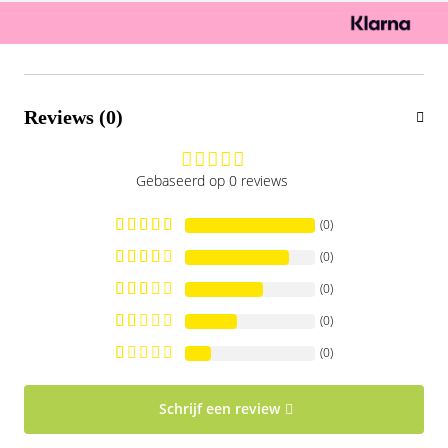
Reviews (0)
Gebaseerd op 0 reviews
(0)
(0)
(0)
(0)
(0)
Schrijf een review