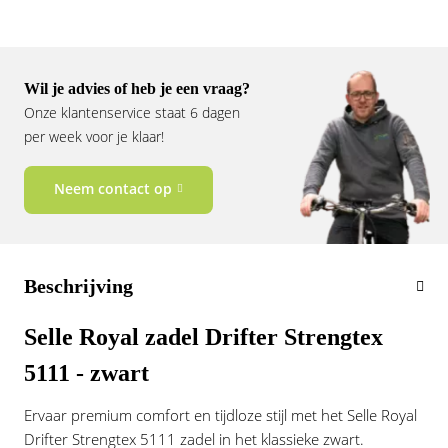
Vogue
Wil je advies of heb je een vraag?
Onze klantenservice staat 6 dagen
per week voor je klaar!
Neem contact op
Beschrijving
Selle Royal zadel Drifter Strengtex
5111 - zwart
Ervaar premium comfort en tijdloze stijl met het Selle Royal
Drifter Strengtex 5111 zadel in het klassieke zwart.