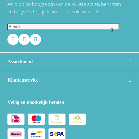
Altijd op de hoogte zijn van de leukste acties, berichten
en blogs? Schrijf je in voor onze nieuwsbrief!
Assortiment
Klantenservice
Veilig en makkelijk betalen