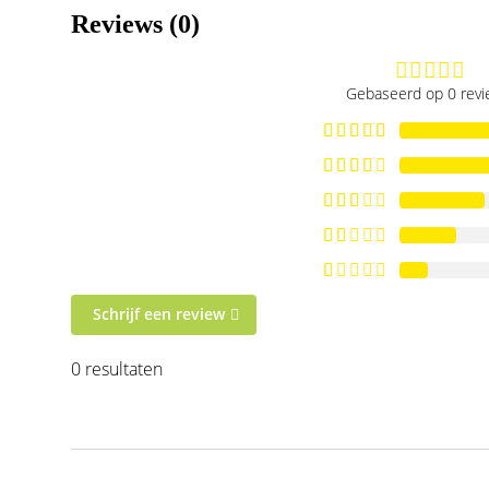
Reviews (0)
Gebaseerd op 0 rev
Schrijf een review
0 resultaten