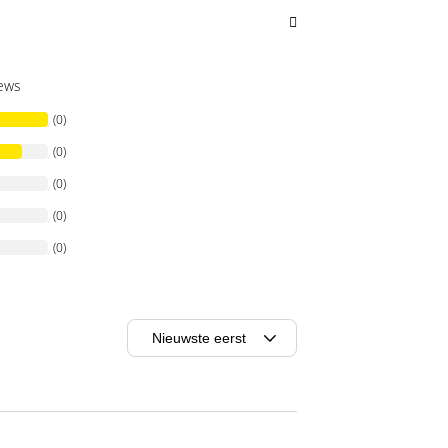
iews
(0)
(0)
(0)
(0)
(0)