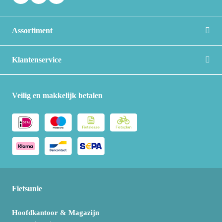
Assortiment
Klantenservice
Veilig en makkelijk betalen
Fietsunie
Hoofdkantoor & Magazijn