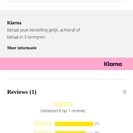
Klarna
Betaal jouw bestelling gelijk, achteraf of
betaal in 3 termijnen
Meer informatie
Reviews (1)
Gebaseerd op 1 reviews
(1)