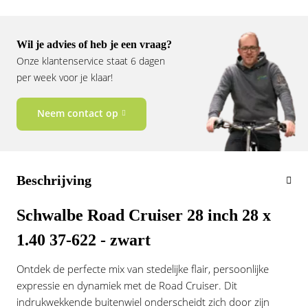
Vogue
Wil je advies of heb je een vraag?
Onze klantenservice staat 6 dagen
per week voor je klaar!
Neem contact op
Beschrijving
Schwalbe Road Cruiser 28 inch 28 x
1.40 37-622 - zwart
Ontdek de perfecte mix van stedelijke flair, persoonlijke
expressie en dynamiek met de Road Cruiser. Dit
indrukwekkende buitenwiel onderscheidt zich door zijn