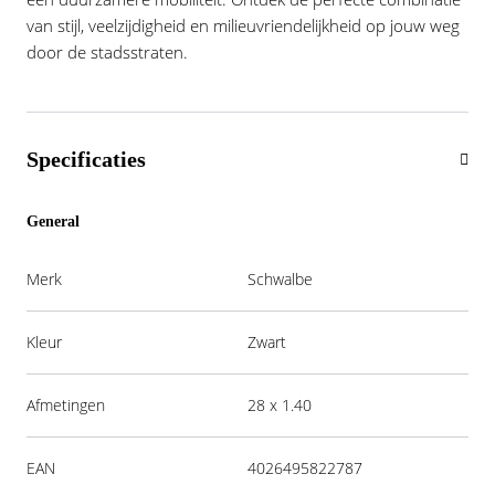
van stijl, veelzijdigheid en milieuvriendelijkheid op jouw weg
door de stadsstraten.
Specificaties
General
Merk
Schwalbe
Kleur
Zwart
Afmetingen
28 x 1.40
EAN
4026495822787