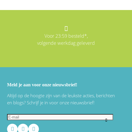
Voor 23:59 besteld*,
volgende werkdag geleverd
Meld je aan voor onze nieuwsbrief!
Altijd op de hoogte zijn van de leukste acties, berichten
en blogs? Schrijf je in voor onze nieuwsbrief!