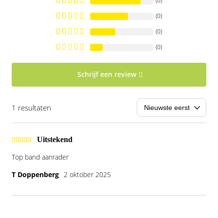
(0)
(0)
(0)
(0)
Schrijf een review
1 resultaten
Uitstekend
Top band aanrader
T Doppenberg
2 oktober 2025