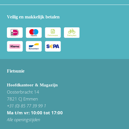
Veilig en makkelijk betalen
Fietsunie
Hoofdkantoor & Magazijn
Oosterbracht 14
7821 CJ Emmen
+31 (0) 85 77 39 99 1
Ma t/m vr: 10:00 tot 17:00
Alle openingstijden