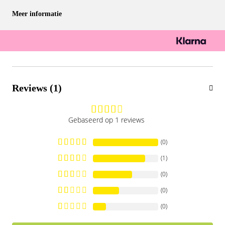
Meer informatie
Reviews (1)
Gebaseerd op 1 reviews
(0)
(1)
(0)
(0)
(0)