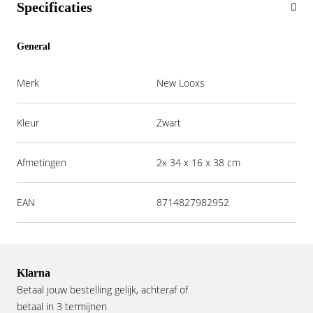
Specificaties
General
Merk
New Looxs
Kleur
Zwart
Afmetingen
2x 34 x 16 x 38 cm
EAN
8714827982952
Klarna
Betaal jouw bestelling gelijk, achteraf of
betaal in 3 termijnen