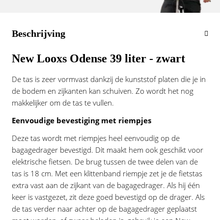
Vogue
Beschrijving
New Looxs Odense 39 liter - zwart
De tas is zeer vormvast dankzij de kunststof platen die je in
de bodem en zijkanten kan schuiven. Zo wordt het nog
makkelijker om de tas te vullen.
Eenvoudige bevestiging met riempjes
Deze tas wordt met riempjes heel eenvoudig op de
bagagedrager bevestigd. Dit maakt hem ook geschikt voor
elektrische fietsen. De brug tussen de twee delen van de
tas is 18 cm. Met een klittenband riempje zet je de fietstas
extra vast aan de zijkant van de bagagedrager. Als hij één
keer is vastgezet, zit deze goed bevestigd op de drager. Als
de tas verder naar achter op de bagagedrager geplaatst