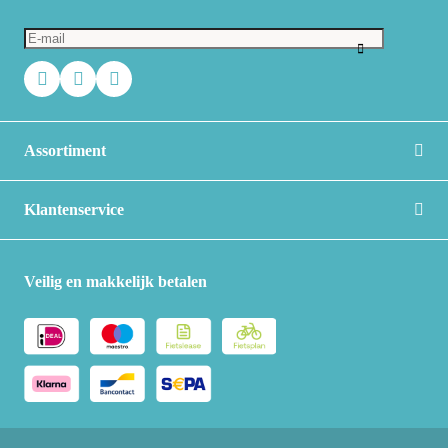
Assortiment
Klantenservice
Veilig en makkelijk betalen