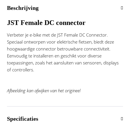
Vogue
Beschrijving
JST Female DC connector
Verbeter je e-bike met de JST Female DC Connector.
Speciaal ontworpen voor elektrische fietsen, biedt deze
hoogwaardige connector betrouwbare connectiviteit.
Eenvoudig te installeren en geschikt voor diverse
toepassingen, zoals het aansluiten van sensoren, displays
of controllers.
Afbeelding kan afwijken van het origineel
Specificaties