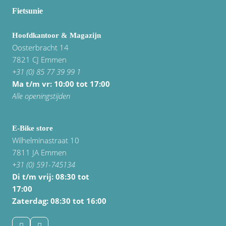
Fietsunie
Hoofdkantoor & Magazijn
Oosterbracht 14
7821 CJ Emmen
+31 (0) 85 77 39 99 1
Ma t/m vr: 10:00 tot 17:00
Alle openingstijden
E-Bike store
Wilhelminastraat 10
7811 JA Emmen
+31 (0) 591-745134
Di t/m vrij:
08:30 tot
17:00
Zaterdag: 08:30 tot 16:00