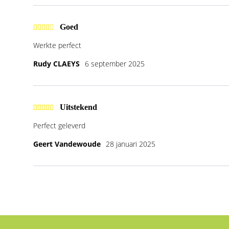
Goed
Werkte perfect
Rudy CLAEYS
6 september 2025
Uitstekend
Perfect geleverd
Geert Vandewoude
28 januari 2025