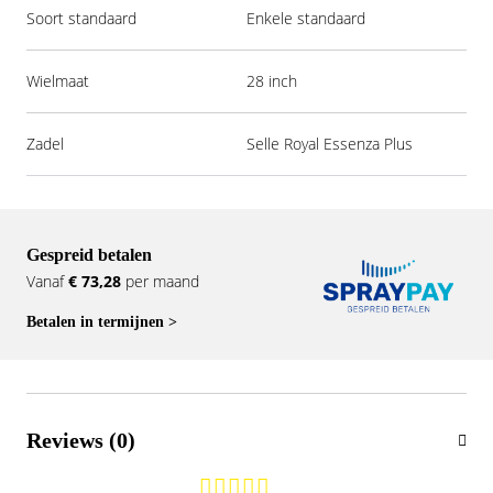
Soort standaard
Enkele standaard
Wielmaat
28 inch
Zadel
Selle Royal Essenza Plus
Gespreid betalen
Vanaf
€ 73,28
per maand
Betalen in termijnen >
Reviews (0)