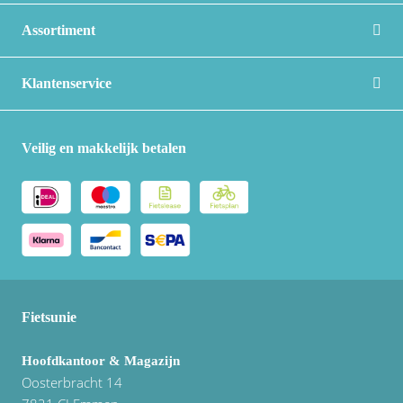
Assortiment
Klantenservice
Veilig en makkelijk betalen
Fietsunie
Hoofdkantoor & Magazijn
Oosterbracht 14