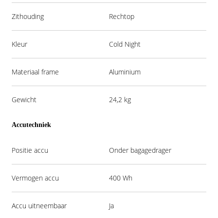
Zithouding
Rechtop
Kleur
Cold Night
Materiaal frame
Aluminium
Gewicht
24,2 kg
Accutechniek
Positie accu
Onder bagagedrager
Vermogen accu
400 Wh
Accu uitneembaar
Ja