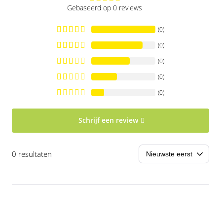
Gebaseerd op 0 reviews
(0)
(0)
(0)
(0)
(0)
Schrijf een review
0 resultaten