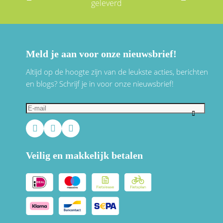
geleverd
Meld je aan voor onze nieuwsbrief!
Altijd op de hoogte zijn van de leukste acties, berichten
en blogs? Schrijf je in voor onze nieuwsbrief!
Veilig en makkelijk betalen