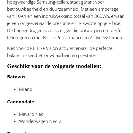
hoogwaardige Samsung-cellen, staat garant voor
betrouwbaarheid en duurzaamheid. Met een amperage
van 10Ah en een indrukwekkend totaal van 360Wh, ervaar
je een ongeëvenaarde prestatie en reikwijdte op je e-bike.
De bagagedrager-accu is zorgvuldig ontworpen om perfect
te integreren met Bosch Performance en Active Systemen.
Kies voor de E-Bike Vision accu en ervaar de perfecte
balans tussen betrouwbaarheid en prestatie
Geschikt voor de volgende modellen:
Batavus
Milano
Cannondale
Mavaro Neo
Wonderwagen Neo 2