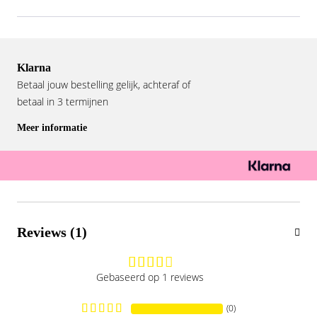
Klarna
Betaal jouw bestelling gelijk, achteraf of
betaal in 3 termijnen
Meer informatie
Reviews (1)
Gebaseerd op 1 reviews
(0)