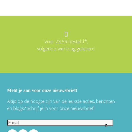
Voor 23:59 besteld*,
volgende werkdag geleverd
Meld je aan voor onze nieuwsbrief!
Altijd op de hoogte zijn van de leukste acties, berichten
en blogs? Schrijf je in voor onze nieuwsbrief!