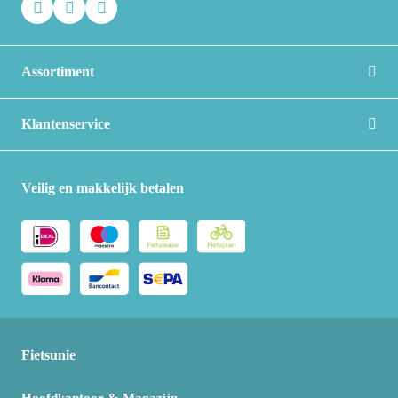
Assortiment
Klantenservice
Veilig en makkelijk betalen
Fietsunie