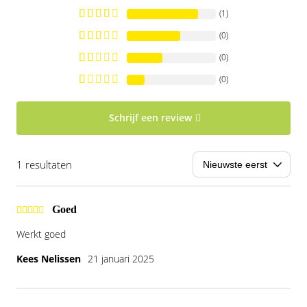
(1)
(0)
(0)
(0)
Schrijf een review
1 resultaten
Goed
Werkt goed
Kees Nelissen
21 januari 2025