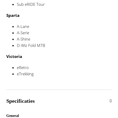
Sub eRIDE Tour
Sparta
A-Lane
A-Serie
A-Shine
D-Wiz Fold M7B
Victoria
eRetro
eTrekking
Specificaties
General