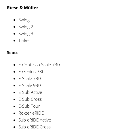
Riese & Müller
Swing
Swing 2
Swing 3
Tinker
Scott
E-Contessa Scale 730
E-Genius 730
E-Scale 730
E-Scale 930
E-Sub Active
E-Sub Cross
E-Sub Tour
Roxter eRIDE
Sub eRIDE Active
Sub eRIDE Cross