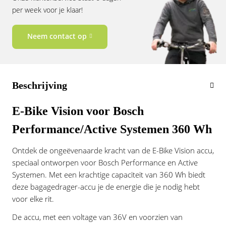
per week voor je klaar!
Neem contact op
Beschrijving
E-Bike Vision voor Bosch
Performance/Active Systemen 360 Wh
Ontdek de ongeëvenaarde kracht van de E-Bike Vision accu,
speciaal ontworpen voor Bosch Performance en Active
Systemen. Met een krachtige capaciteit van 360 Wh biedt
deze bagagedrager-accu je de energie die je nodig hebt
voor elke rit.
De accu, met een voltage van 36V en voorzien van