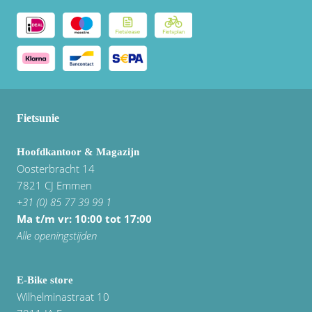
Fietsunie
Hoofdkantoor & Magazijn
Oosterbracht 14
7821 CJ Emmen
+31 (0) 85 77 39 99 1
Ma t/m vr: 10:00 tot 17:00
Alle openingstijden
E-Bike store
Wilhelminastraat 10