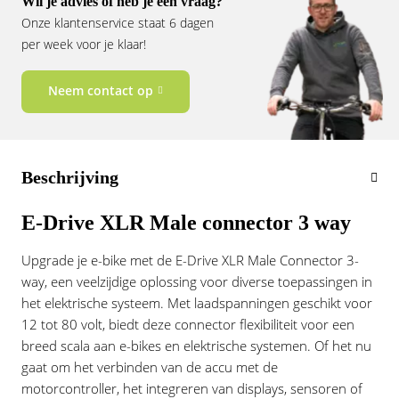
Wil je advies of heb je een vraag?
Vogue
Onze klantenservice staat 6 dagen
per week voor je klaar!
Neem contact op
Beschrijving
E-Drive XLR Male connector 3 way
Upgrade je e-bike met de E-Drive XLR Male Connector 3-
way, een veelzijdige oplossing voor diverse toepassingen in
het elektrische systeem. Met laadspanningen geschikt voor
12 tot 80 volt, biedt deze connector flexibiliteit voor een
breed scala aan e-bikes en elektrische systemen. Of het nu
gaat om het verbinden van de accu met de
motorcontroller, het integreren van displays, sensoren of