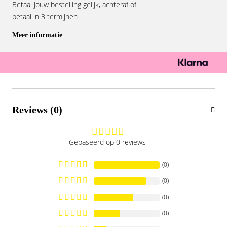
Betaal jouw bestelling gelijk, achteraf of
betaal in 3 termijnen
Meer informatie
Reviews (0)
Gebaseerd op 0 reviews
(0)
(0)
(0)
(0)