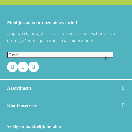
Meld je aan voor onze nieuwsbrief!
Altijd op de hoogte zijn van de leukste acties, berichten
en blogs? Schrijf je in voor onze nieuwsbrief!
Assortiment
Klantenservice
Veilig en makkelijk betalen