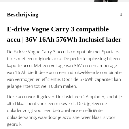
Vogue
Beschrijving
E-drive Vogue Carry 3 compatible
accu | 36V 16Ah 576Wh Inclusief lader
De E-drive Vogue Carry 3 accu is compatible met Sparta e-
bikes met een originele accu. De perfecte oplossing bij een
kapotte accu. Met een voltage van 36V en een amperage
van 16 Ah biedt deze accu een indrukwekkende combinatie
van vermogen en efficiëntie. Door de 576Wh capaciteit kan
je lange ritten tot wel 100km maken.
Deze accu wordt geleverd inclusief een 2A oplader, zodat je
altijd klaar bent voor een nieuwe rit. De bijgeleverde
oplader zorgt voor een betrouwbare en efficiënte
oplaadervaring, waardoor je accu snel weer klaar is voor
gebruik.