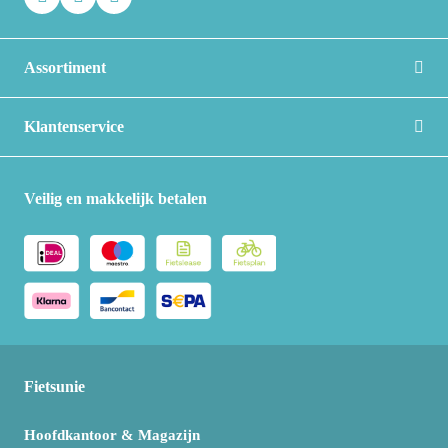
Assortiment
Klantenservice
Veilig en makkelijk betalen
Fietsunie
Hoofdkantoor & Magazijn