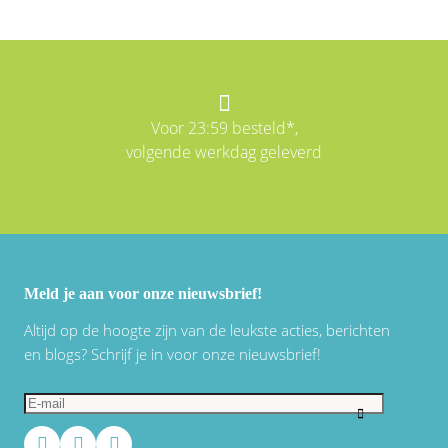
Voor 23:59 besteld*,
volgende werkdag geleverd
Meld je aan voor onze nieuwsbrief!
Altijd op de hoogte zijn van de leukste acties, berichten
en blogs? Schrijf je in voor onze nieuwsbrief!