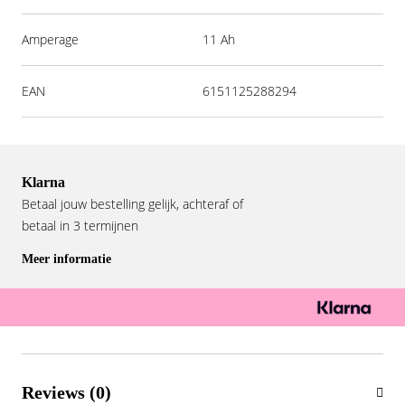
Amperage
11 Ah
EAN
6151125288294
Klarna
Betaal jouw bestelling gelijk, achteraf of
betaal in 3 termijnen
Meer informatie
Reviews (0)