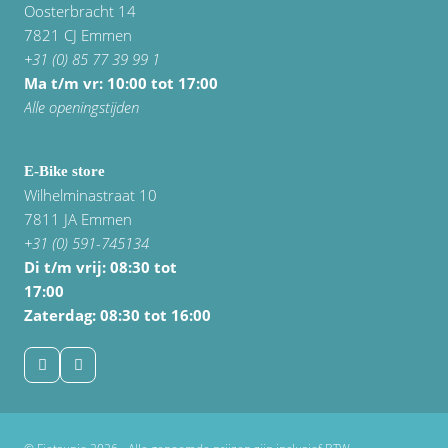
Oosterbracht 14
7821 CJ Emmen
+31 (0) 85 77 39 99 1
Ma t/m vr: 10:00 tot 17:00
Alle openingstijden
E-Bike store
Wilhelminastraat 10
7811 JA Emmen
+31 (0) 591-745134
Di t/m vrij:
08:30 tot
17:00
Zaterdag: 08:30 tot 16:00