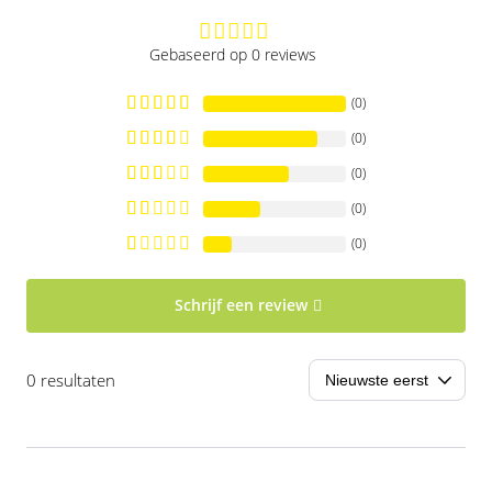
Gebaseerd op 0 reviews
(0)
(0)
(0)
(0)
(0)
Schrijf een review
0 resultaten