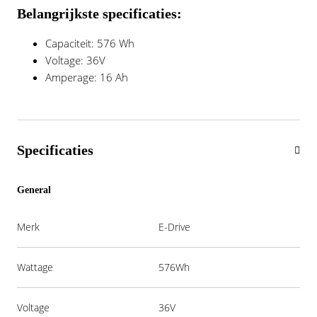
Belangrijkste specificaties:
Capaciteit: 576 Wh
Voltage: 36V
Amperage: 16 Ah
Specificaties
General
Merk
E-Drive
Wattage
576Wh
Voltage
36V