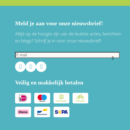
Meld je aan voor onze nieuwsbrief!
Altijd op de hoogte zijn van de leukste acties, berichten
en blogs? Schrijf je in voor onze nieuwsbrief!
Veilig en makkelijk betalen