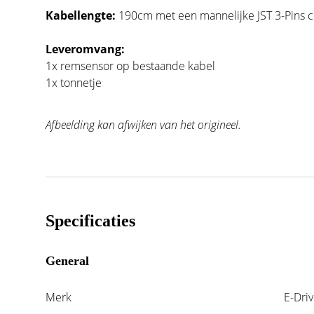
Kabellengte:
190cm met een mannelijke JST 3-Pins 
Leveromvang:
1x remsensor op bestaande kabel
1x tonnetje
Afbeelding kan afwijken van het origineel.
Specificaties
General
Merk
E-Dri