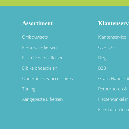
Assortiment
Klantenserv
Ombouwsets
Klantenservice
Elektrische fietsen
Over Ons
Elektrische bakfietsen
Blogs
E-bike onderdelen
B2B
Onderdelen & accessoires
Gratis Handleid
Tuning
Retourneren & 
Aangepaste E-fietsen
Fietsenwinkel 
Fiets huren in