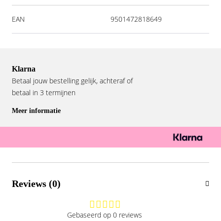
EAN
9501472818649
Klarna
Betaal jouw bestelling gelijk, achteraf of
betaal in 3 termijnen
Meer informatie
Reviews (0)
Gebaseerd op 0 reviews