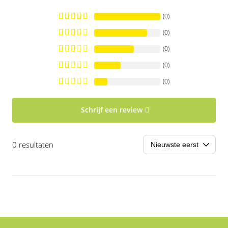
(0)
(0)
(0)
(0)
(0)
Schrijf een review
0 resultaten