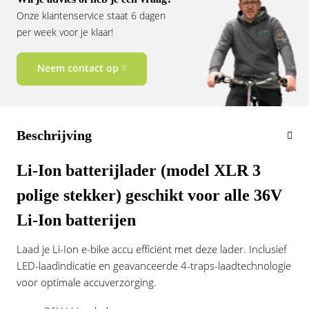
Vogue
Onze klantenservice staat 6 dagen
per week voor je klaar!
Neem contact op
Beschrijving
Li-Ion batterijlader (model XLR 3
polige stekker) geschikt voor alle 36V
Li-Ion batterijen
Laad je Li-Ion e-bike accu efficiënt met deze lader. Inclusief
LED-laadindicatie en geavanceerde 4-traps-laadtechnologie
voor optimale accuverzorging.