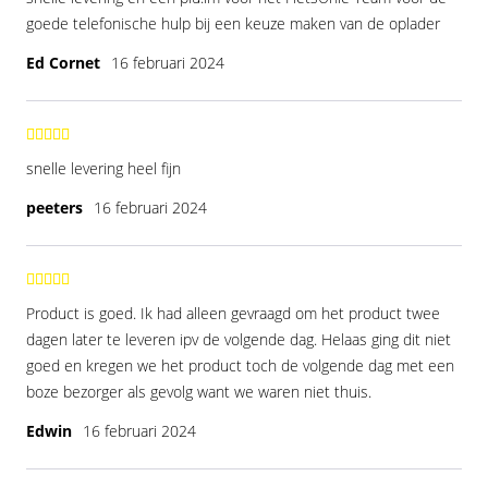
goede telefonische hulp bij een keuze maken van de oplader
Ed Cornet
16 februari 2024
snelle levering heel fijn
peeters
16 februari 2024
Product is goed. Ik had alleen gevraagd om het product twee
dagen later te leveren ipv de volgende dag. Helaas ging dit niet
goed en kregen we het product toch de volgende dag met een
boze bezorger als gevolg want we waren niet thuis.
Edwin
16 februari 2024