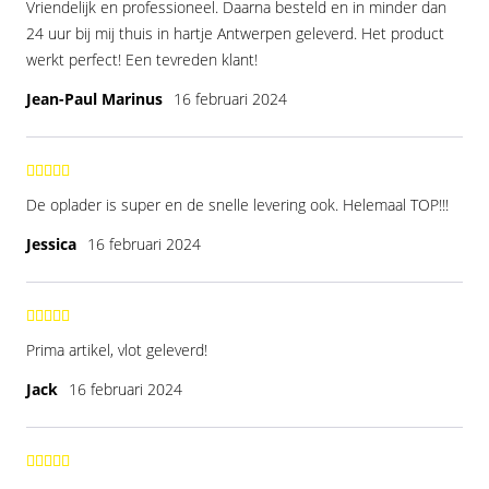
Vriendelijk en professioneel. Daarna besteld en in minder dan
24 uur bij mij thuis in hartje Antwerpen geleverd. Het product
werkt perfect! Een tevreden klant!
Jean-Paul Marinus
16 februari 2024
De oplader is super en de snelle levering ook. Helemaal TOP!!!
Jessica
16 februari 2024
Prima artikel, vlot geleverd!
Jack
16 februari 2024