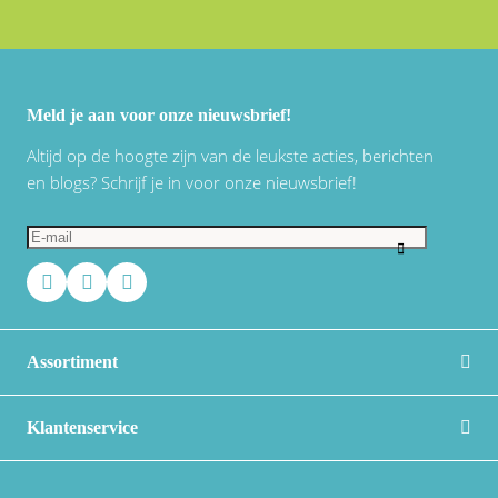
Meld je aan voor onze nieuwsbrief!
Altijd op de hoogte zijn van de leukste acties, berichten
en blogs? Schrijf je in voor onze nieuwsbrief!
Assortiment
Klantenservice