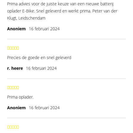
Prima advies voor de juiste keuze van een nieuwe batterij
oplader E-Bike. Snel geleverd en werkt prima. Peter van der
Klugt, Leidschendam
Anoniem
16 februari 2024
Precies de goede en snel geleverd
r. heere
16 februari 2024
Prima oplader.
Anoniem
16 februari 2024