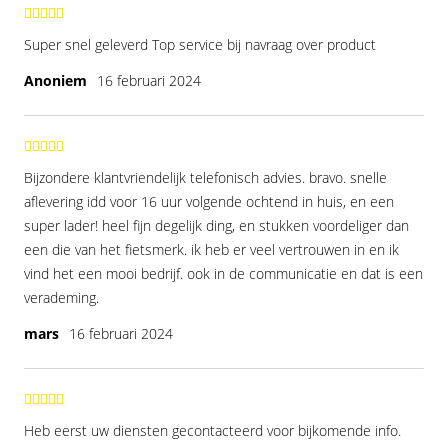
Super snel geleverd Top service bij navraag over product
Anoniem
16 februari 2024
Bijzondere klantvriendelijk telefonisch advies. bravo. snelle
aflevering idd voor 16 uur volgende ochtend in huis, en een
super lader! heel fijn degelijk ding, en stukken voordeliger dan
een die van het fietsmerk. ik heb er veel vertrouwen in en ik
vind het een mooi bedrijf. ook in de communicatie en dat is een
verademing.
mars
16 februari 2024
Heb eerst uw diensten gecontacteerd voor bijkomende info.