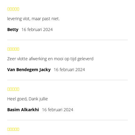
levering vlot, maar past niet.
Betty
16 februari 2024
Zeer vlotte afwerking en mooi op tijd geleverd
Van Bendegem Jacky
16 februari 2024
Heel goed, Dank jullie
Basim Alkarkhi
16 februari 2024