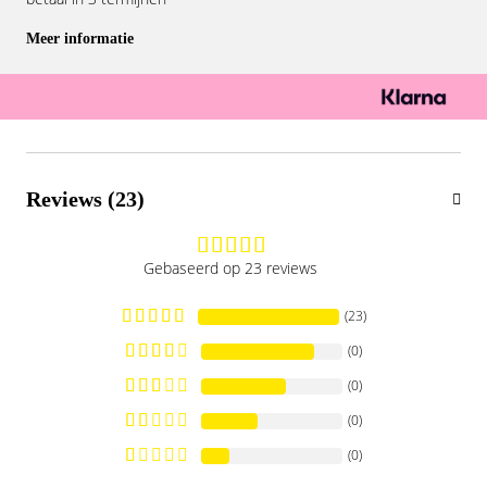
Meer informatie
Reviews (23)
Gebaseerd op 23 reviews
(23)
(0)
(0)
(0)
(0)