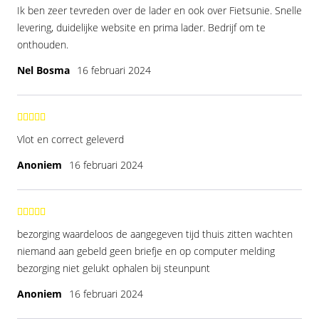
Ik ben zeer tevreden over de lader en ook over Fietsunie. Snelle
levering, duidelijke website en prima lader. Bedrijf om te
onthouden.
Nel Bosma
16 februari 2024
Vlot en correct geleverd
Anoniem
16 februari 2024
bezorging waardeloos de aangegeven tijd thuis zitten wachten
niemand aan gebeld geen briefje en op computer melding
bezorging niet gelukt ophalen bij steunpunt
Anoniem
16 februari 2024