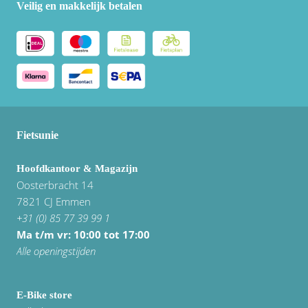
Veilig en makkelijk betalen
Fietsunie
Hoofdkantoor & Magazijn
Oosterbracht 14
7821 CJ Emmen
+31 (0) 85 77 39 99 1
Ma t/m vr: 10:00 tot 17:00
Alle openingstijden
E-Bike store