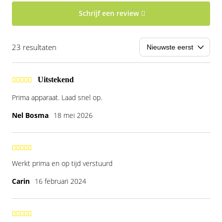
Schrijf een review
23 resultaten
Uitstekend
Prima apparaat. Laad snel op.
Nel Bosma
18 mei 2026
Werkt prima en op tijd verstuurd
Carin
16 februari 2024