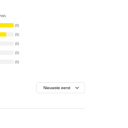
iews
(0)
(0)
(0)
(0)
(0)