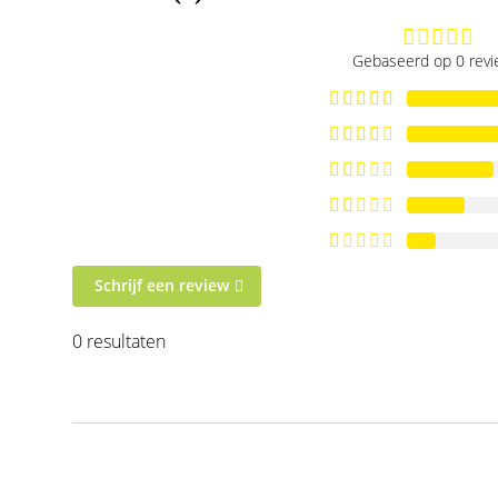
Gebaseerd op 0 rev
Schrijf een review
0 resultaten