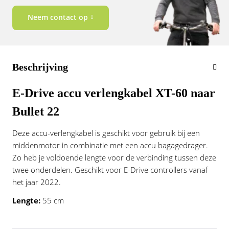
Vogue
Neem contact op
Beschrijving
E-Drive accu verlengkabel XT-60 naar
Bullet 22
Deze accu-verlengkabel is geschikt voor gebruik bij een
middenmotor in combinatie met een accu bagagedrager.
Zo heb je voldoende lengte voor de verbinding tussen deze
twee onderdelen. Geschikt voor E-Drive controllers vanaf
het jaar 2022.
Lengte:
55 cm