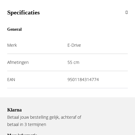
Specificaties
General
Merk
E-Drive
Afmetingen
55 cm
EAN
9501184314774
Klarna
Betaal jouw bestelling gelijk, achteraf of
betaal in 3 termijnen