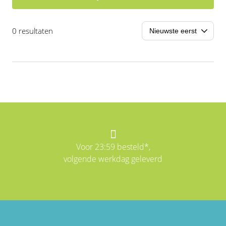
0 resultaten
Voor 23:59 besteld*,
volgende werkdag geleverd