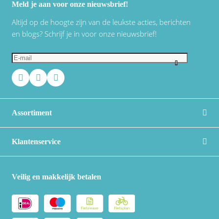
Meld je aan voor onze nieuwsbrief!
Altijd op de hoogte zijn van de leukste acties, berichten
en blogs? Schrijf je in voor onze nieuwsbrief!
Assortiment
Klantenservice
Veilig en makkelijk betalen