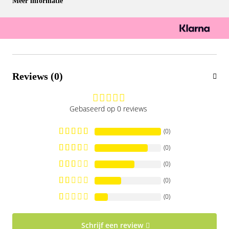
Meer informatie
Reviews (0)
Gebaseerd op 0 reviews
(0)
(0)
(0)
(0)
(0)
Schrijf een review